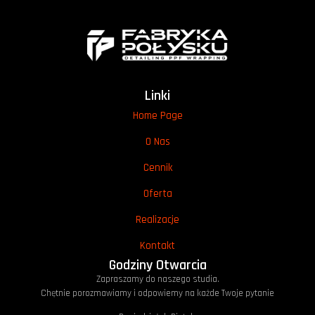
Linki
Home Page
O Nas
Cennik
Oferta
Realizacje
Kontakt
Godziny Otwarcia
Zapraszamy do naszego studia.
Chętnie porozmawiamy i odpowiemy na każde Twoje pytanie