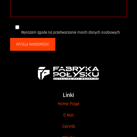
Wyrażam zgodę na przetwarzanie moich danych osobowych
Linki
Home Page
O Nas
Cennik